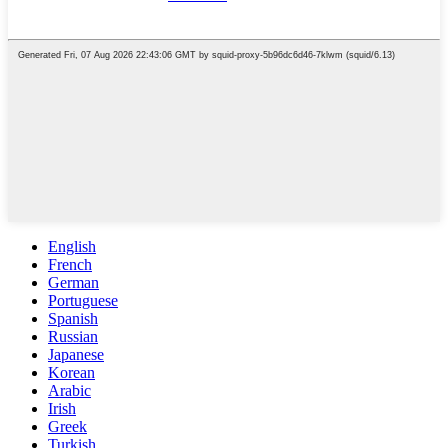
English
French
German
Portuguese
Spanish
Russian
Japanese
Korean
Arabic
Irish
Greek
Turkish