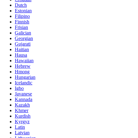
Dutch
Estonian
Filipino
Finnish
Frisian
Galician
Georgian
Gujarati
Haitian
Hausa
Hawaiian
Hebrew
Hmong
Hungarian
Icelandic
Igbo
Javanese
Kannada
Kazakh
Khmer
Kurdish
Kyrgyz
Latin
Latvian